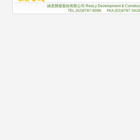
綠意開發股份有限公司 ReaLy Development & Construc
TEL:(02)8787-8096 FAX:(02)8787-341