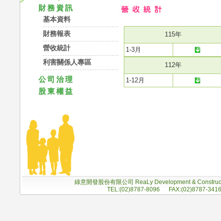
財務資訊
基本資料
財務報表
115年
營收統計
1-3月
利害關係人專區
112年
公司治理
1-12月
股東權益
綠意開發股份有限公司 ReaLy Development & Construc
TEL:(02)8787-8096 FAX:(02)8787-341